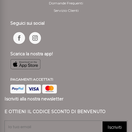
Domande Frequenti
Servizio Clienti
Seguici sui social
Scarica la nostra app!
PAGAMENTI ACCETTATI
Iscriviti alla nostra newsletter
E OTTIENI IL CODICE SCONTO DI BENVENUTO
Iscriviti