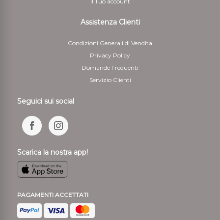
Il Tuo account
Assistenza Clienti
Condizioni Generali di Vendita
Privacy Policy
Domande Frequenti
Servizio Clienti
Seguici sui social
Scarica la nostra app!
PAGAMENTI ACCETTATI