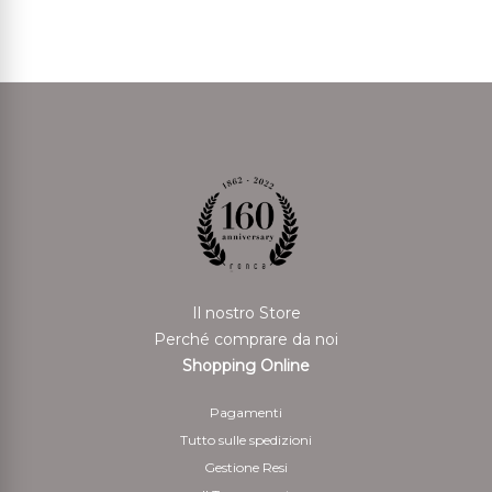
Il nostro Store
Perché comprare da noi
Shopping Online
Pagamenti
Tutto sulle spedizioni
Gestione Resi