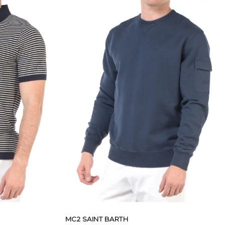
MC2 SAINT BARTH