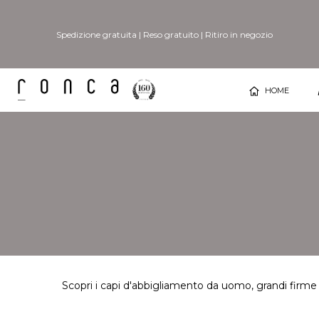
Spedizione gratuita
|
Reso gratuito
|
Ritiro in negozio
HOME
Scopri i capi d'abbigliamento da uomo, grandi firme