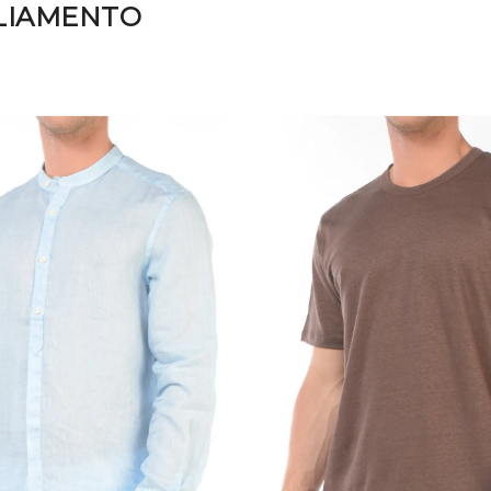
LIAMENTO