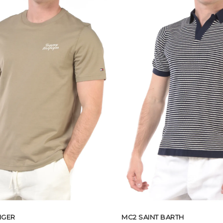
IGER
MC2 SAINT BARTH