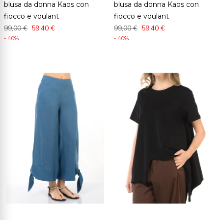
blusa da donna Kaos con
blusa da donna Kaos con
fiocco e voulant
fiocco e voulant
99,00 €
59,40 €
99,00 €
59,40 €
- 40%
- 40%