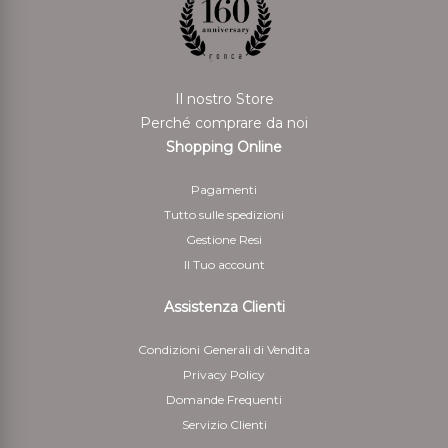
Il nostro Store
Perché comprare da noi
Shopping Online
Pagamenti
Tutto sulle spedizioni
Gestione Resi
Il Tuo account
Assistenza Clienti
Condizioni Generali di Vendita
Privacy Policy
Domande Frequenti
Servizio Clienti