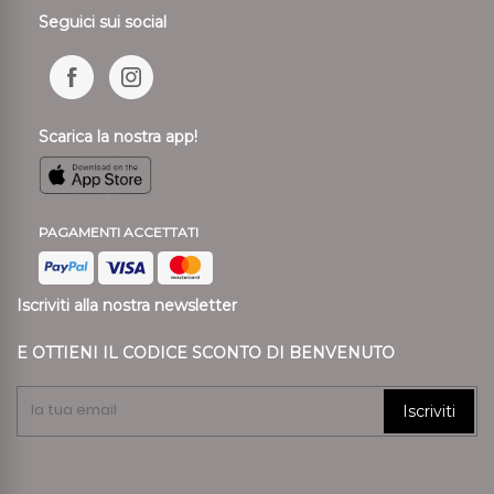
Seguici sui social
Scarica la nostra app!
PAGAMENTI ACCETTATI
Iscriviti alla nostra newsletter
E OTTIENI IL CODICE SCONTO DI BENVENUTO
Iscriviti